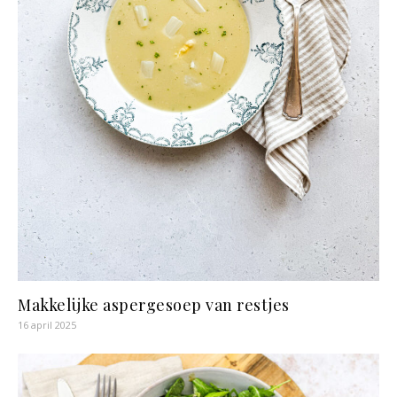
Makkelijke aspergesoep van restjes
16 april 2025