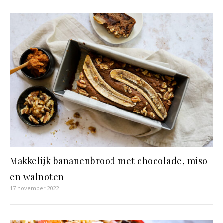
Makkelijk bananenbrood met chocolade, miso
en walnoten
17 november 2022