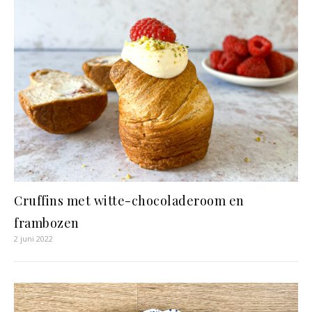
Cruffins met witte-chocoladeroom en
frambozen
2 juni 2022