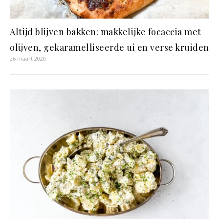
Altijd blijven bakken: makkelijke focaccia met
olijven, gekaramelliseerde ui en verse kruiden
26 maart 2020