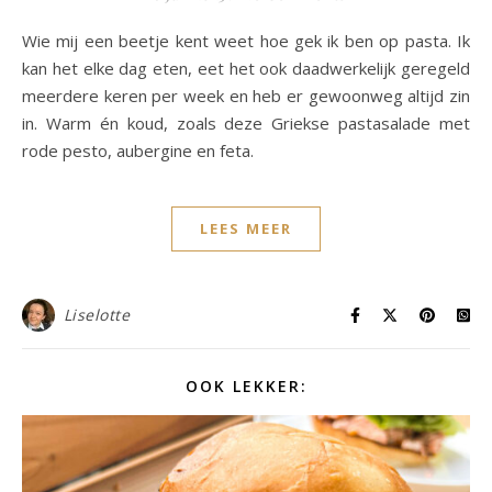
Wie mij een beetje kent weet hoe gek ik ben op pasta. Ik
kan het elke dag eten, eet het ook daadwerkelijk geregeld
meerdere keren per week en heb er gewoonweg altijd zin
in. Warm én koud, zoals deze Griekse pastasalade met
rode pesto, aubergine en feta.
LEES MEER
Liselotte
OOK LEKKER: