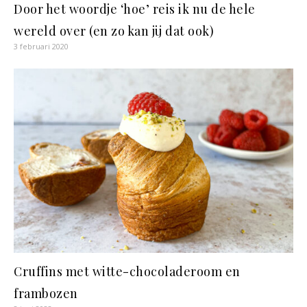
Door het woordje ‘hoe’ reis ik nu de hele
wereld over (en zo kan jij dat ook)
3 februari 2020
Cruffins met witte-chocoladeroom en
frambozen