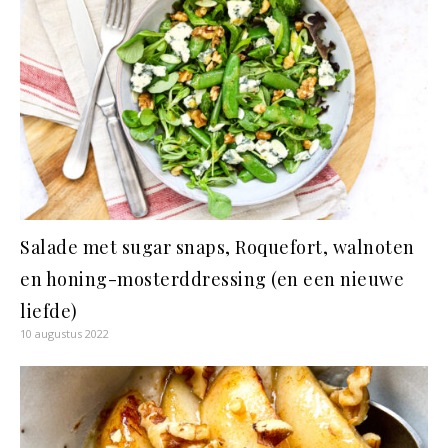
Salade met sugar snaps, Roquefort, walnoten
en honing-mosterddressing (en een nieuwe
liefde)
10 augustus 2022