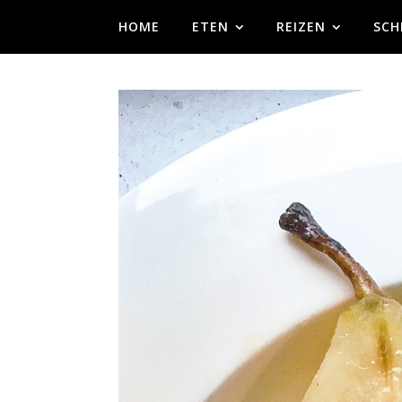
HOME
ETEN
REIZEN
SCH