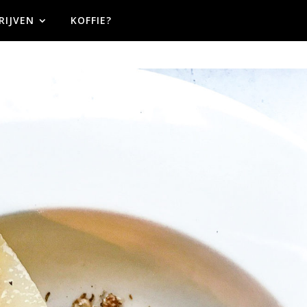
RIJVEN
KOFFIE?