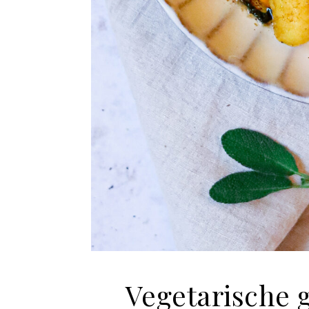
Vegetarische 