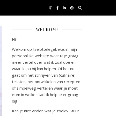
WELKOM!
Hi!
Welkom op liselottelegebeke.nl, mijn
persoonlijke website waar ik je graag
meer vertel over wat ik zoal doe en
waar ik jou bij kan helpen. Of het nu
gaat om het schrijven van (culinaire)
teksten, het ontwikkelen van recepten
of simpelweg vertellen waar je moet
eten in welke stad: ik help je er graag
bij!
Kan je niet vinden wat je zoekt? Stuur