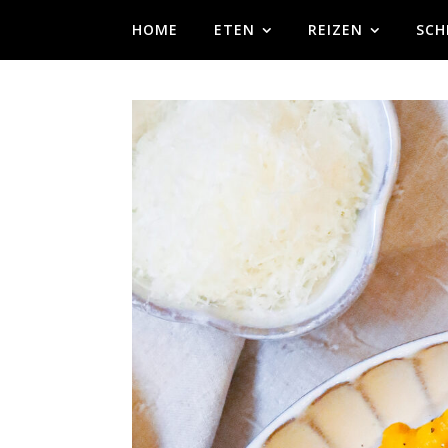
HOME
ETEN
REIZEN
SCH