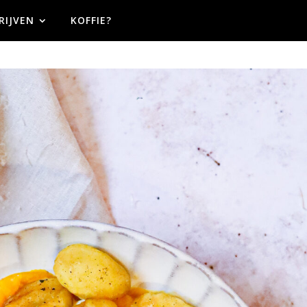
RIJVEN
KOFFIE?