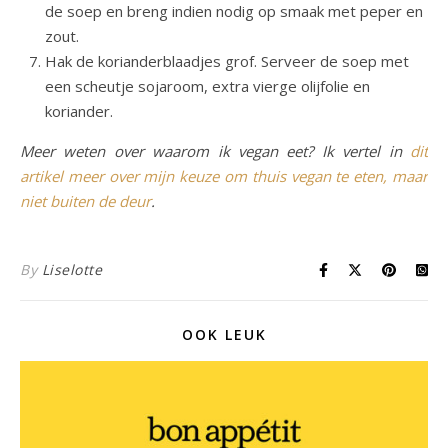
de soep en breng indien nodig op smaak met peper en
zout.
Hak de korianderblaadjes grof. Serveer de soep met
een scheutje sojaroom, extra vierge olijfolie en
koriander.
Meer weten over waarom ik vegan eet? Ik vertel in
dit
artikel meer over mijn keuze om thuis vegan te eten, maar
niet buiten de deur
.
By
Liselotte
OOK LEUK