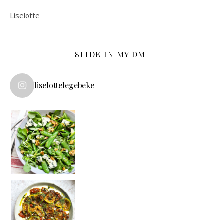
Liselotte
SLIDE IN MY DM
liselottelegebeke