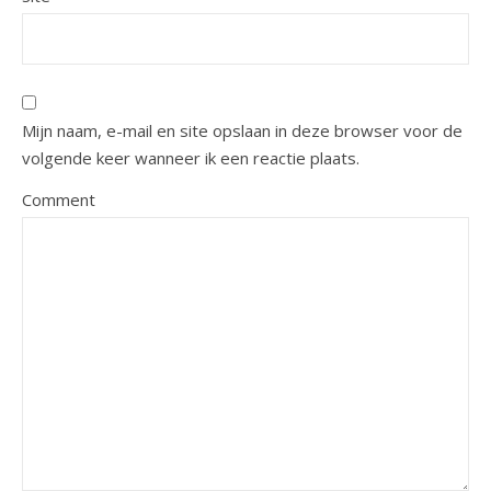
Mijn naam, e-mail en site opslaan in deze browser voor de
volgende keer wanneer ik een reactie plaats.
Comment