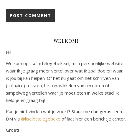
WELKOM!
Hi!
Welkom op liselottelegebeke.nl, mijn persoonlijke website
waar ik je graag meer vertel over wat ik zoal doe en waar
ik jou bij kan helpen. Of het nu gaat om het schrijven van
(culinaire) teksten, het ontwikkelen van recepten of
simpelweg vertellen waar je moet eten in welke stad: ik
help je er graag bij!
Kan je niet vinden wat je zoekt? Stuur me dan gerust een
DM via
@liselottelegebeke
of laat hier een berichtje achter.
Groet!