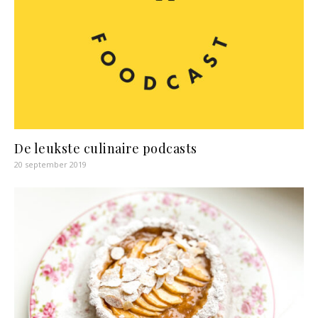
De leukste culinaire podcasts
20 september 2019