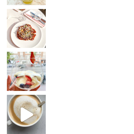
Na 2,5 maand in Zuid-Amerika