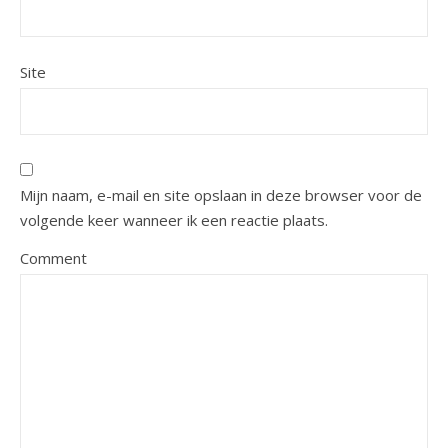
Site
Mijn naam, e-mail en site opslaan in deze browser voor de
volgende keer wanneer ik een reactie plaats.
Comment