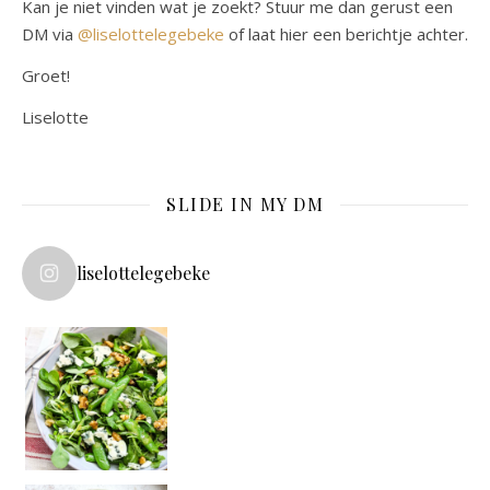
Kan je niet vinden wat je zoekt? Stuur me dan gerust een
DM via
@liselottelegebeke
of laat hier een berichtje achter.
Groet!
Liselotte
SLIDE IN MY DM
liselottelegebeke