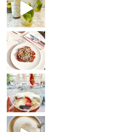
Na 2,5 maand in Zuid-Amerika