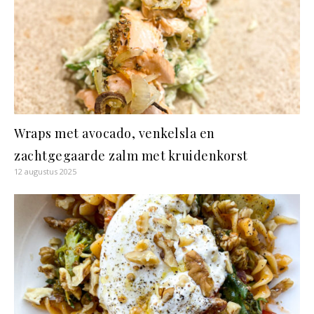
Wraps met avocado, venkelsla en
zachtgegaarde zalm met kruidenkorst
12 augustus 2025