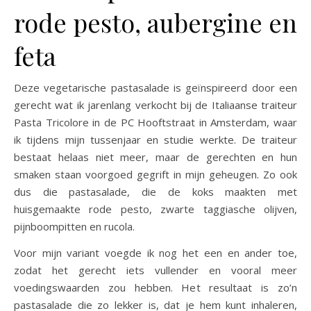
rode pesto, aubergine en
feta
Deze vegetarische pastasalade is geïnspireerd door een
gerecht wat ik jarenlang verkocht bij de Italiaanse traiteur
Pasta Tricolore in de PC Hooftstraat in Amsterdam, waar
ik tijdens mijn tussenjaar en studie werkte. De traiteur
bestaat helaas niet meer, maar de gerechten en hun
smaken staan voorgoed gegrift in mijn geheugen. Zo ook
dus die pastasalade, die de koks maakten met
huisgemaakte rode pesto, zwarte taggiasche olijven,
pijnboompitten en rucola.
Voor mijn variant voegde ik nog het een en ander toe,
zodat het gerecht iets vullender en vooral meer
voedingswaarden zou hebben. Het resultaat is zo’n
pastasalade die zo lekker is, dat je hem kunt inhaleren,