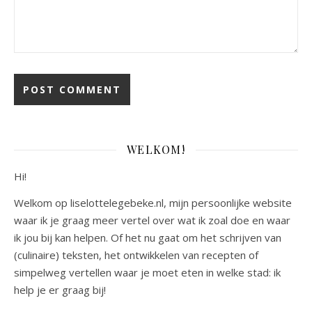
WELKOM!
Hi!
Welkom op liselottelegebeke.nl, mijn persoonlijke website
waar ik je graag meer vertel over wat ik zoal doe en waar
ik jou bij kan helpen. Of het nu gaat om het schrijven van
(culinaire) teksten, het ontwikkelen van recepten of
simpelweg vertellen waar je moet eten in welke stad: ik
help je er graag bij!