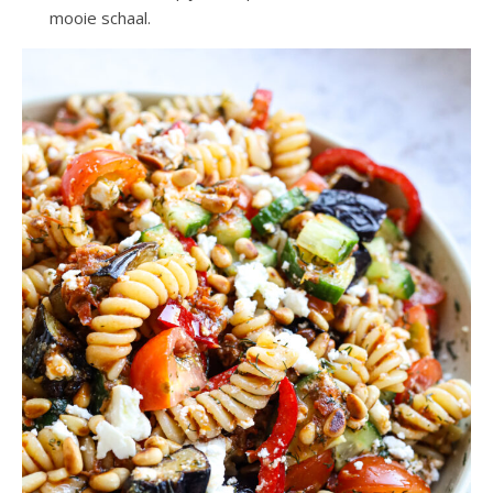
mooie schaal.